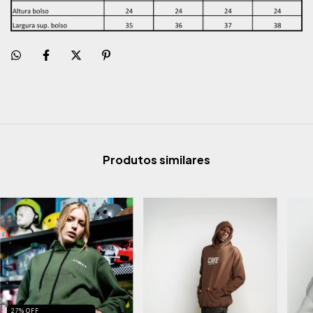
Produtos similares
27% OFF